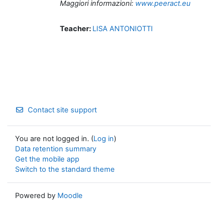
Maggiori informazioni:
www.peeract.eu
Teacher:
LISA ANTONIOTTI
Contact site support
You are not logged in. (
Log in
)
Data retention summary
Get the mobile app
Switch to the standard theme
Powered by
Moodle